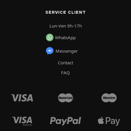
SERVICE CLIENT
Lun-Ven 9h-17h
WhatsApp
Messenger
Contact
FAQ