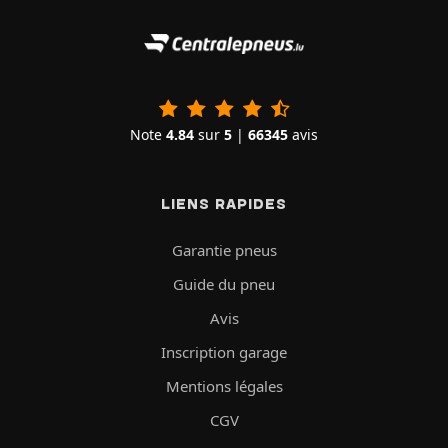
Note
4.84
sur
5
|
66345
avis
LIENS RAPIDES
Garantie pneus
Guide du pneu
Avis
Inscription garage
Mentions légales
CGV