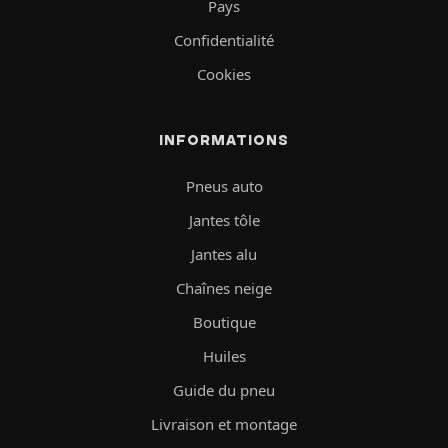
Pays
Confidentialité
Cookies
INFORMATIONS
Pneus auto
Jantes tôle
Jantes alu
Chaînes neige
Boutique
Huiles
Guide du pneu
Livraison et montage