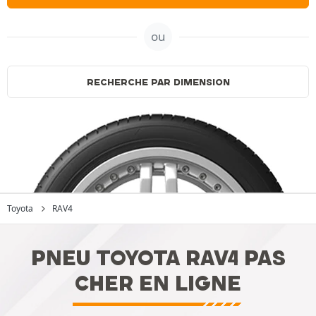
ou
RECHERCHE PAR DIMENSION
Toyota
RAV4
PNEU TOYOTA RAV4 PAS
CHER EN LIGNE