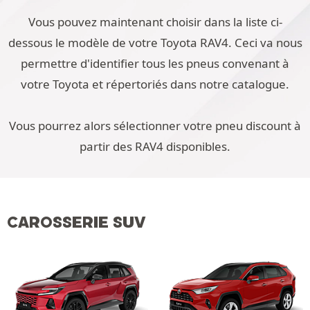
Vous pouvez maintenant choisir dans la liste ci-
dessous le modèle de votre Toyota RAV4. Ceci va nous
permettre d'identifier tous les pneus convenant à
votre Toyota et répertoriés dans notre catalogue.
Vous pourrez alors sélectionner votre pneu discount à
partir des RAV4 disponibles.
CAROSSERIE SUV