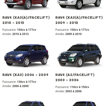
RAV4 (XA3(A)/FACELIFT)
RAV4 (XA3(A)/FACELIFT)
2010 - 2013
2009 - 2010
Puissance:
150cv à 177cv
Puissance:
150cv à 177cv
Année:
2010 à 2013
Année:
2009 à 2010
RAV4 (XA3) 2006 - 2009
RAV4 (A2/FACELIFT)
2003 - 2006
Puissance:
136cv à 177cv
Année:
2006 à 2009
Puissance:
116cv à 150cv
Année:
2003 à 2006