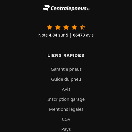
Note
4.84
sur
5
|
66473
avis
LIENS RAPIDES
Garantie pneus
Guide du pneu
Avis
Inscription garage
Mentions légales
CGV
Pays