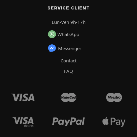
SERVICE CLIENT
Lun-Ven 9h-17h
WhatsApp
Messenger
Contact
FAQ