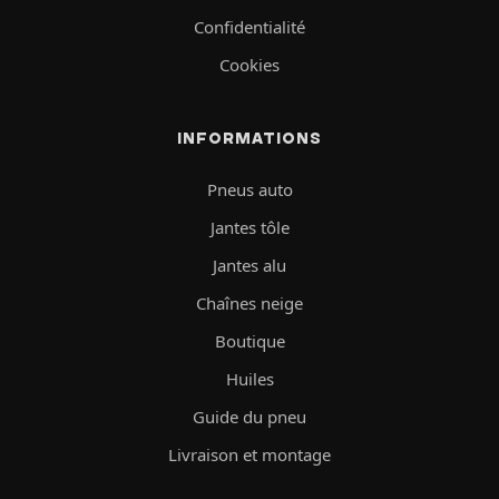
Confidentialité
Cookies
INFORMATIONS
Pneus auto
Jantes tôle
Jantes alu
Chaînes neige
Boutique
Huiles
Guide du pneu
Livraison et montage