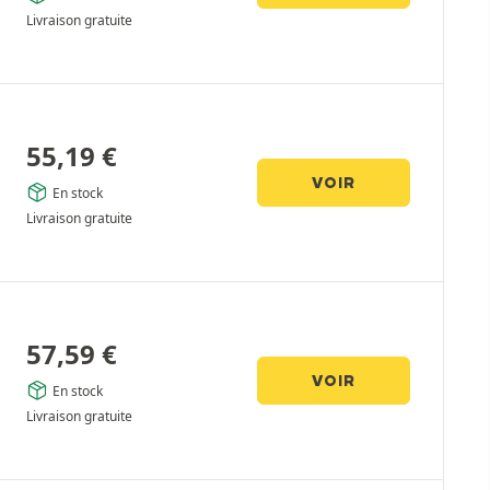
Livraison gratuite
55,19
€
VOIR
En stock
Livraison gratuite
57,59
€
VOIR
En stock
Livraison gratuite