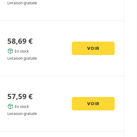
Livraison gratuite
58,69
€
VOIR
En stock
Livraison gratuite
57,59
€
VOIR
En stock
Livraison gratuite