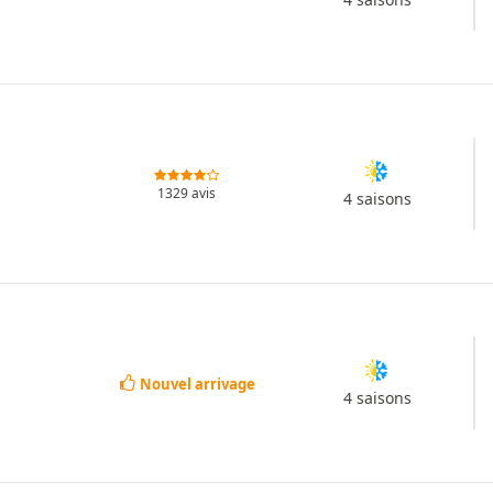
1329 avis
4 saisons
Nouvel arrivage
4 saisons