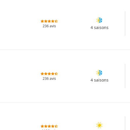
236 avis
4 saisons
236 avis
4 saisons