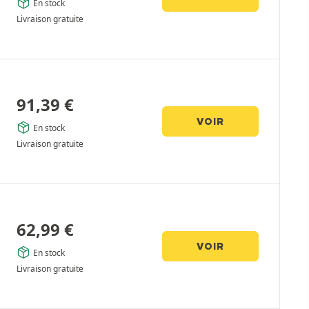
En stock
Livraison gratuite
91,39
€
VOIR
En stock
Livraison gratuite
62,99
€
VOIR
En stock
Livraison gratuite