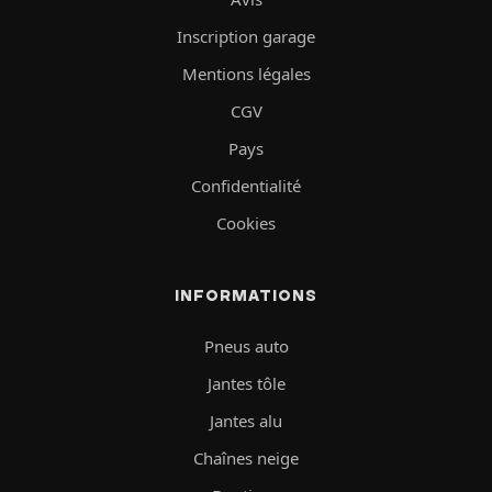
Inscription garage
Mentions légales
CGV
Pays
Confidentialité
Cookies
INFORMATIONS
Pneus auto
Jantes tôle
Jantes alu
Chaînes neige