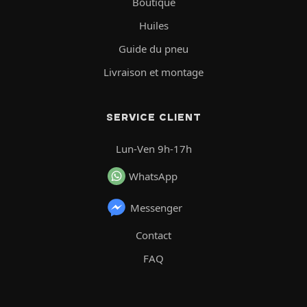
Boutique
Huiles
Guide du pneu
Livraison et montage
SERVICE CLIENT
Lun-Ven 9h-17h
WhatsApp
Messenger
Contact
FAQ