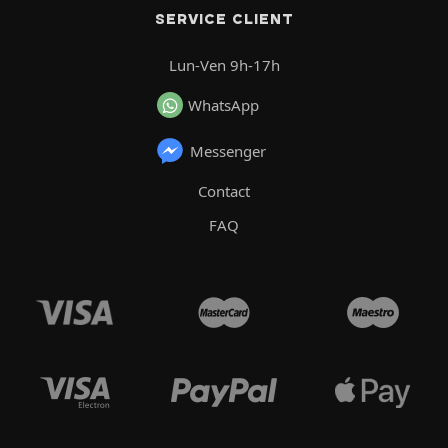
SERVICE CLIENT
Lun-Ven 9h-17h
WhatsApp
Messenger
Contact
FAQ