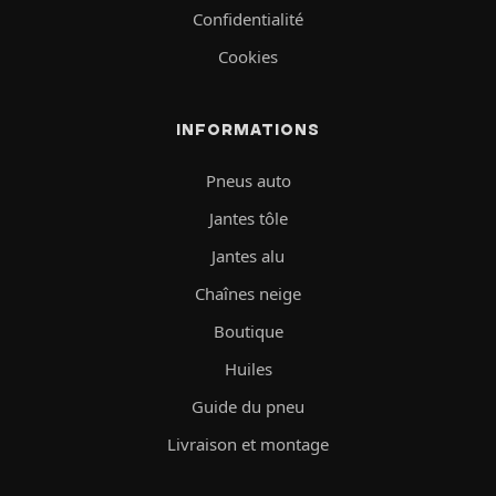
Confidentialité
Cookies
INFORMATIONS
Pneus auto
Jantes tôle
Jantes alu
Chaînes neige
Boutique
Huiles
Guide du pneu
Livraison et montage