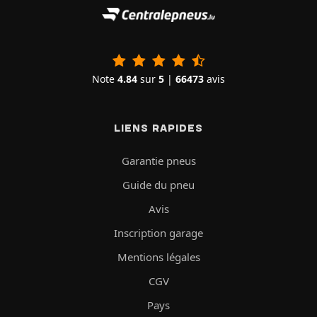
Note
4.84
sur
5
|
66473
avis
LIENS RAPIDES
Garantie pneus
Guide du pneu
Avis
Inscription garage
Mentions légales
CGV
Pays